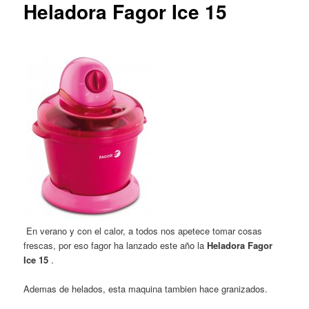
Heladora Fagor Ice 15
En verano y con el calor, a todos nos apetece tomar cosas
frescas, por eso fagor ha lanzado este año la
Heladora Fagor
Ice 15
.
Ademas de helados, esta maquina tambien hace granizados.