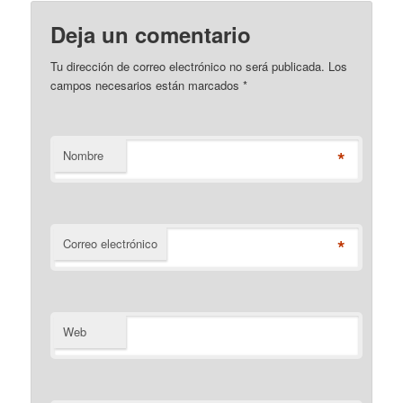
Deja un comentario
Tu dirección de correo electrónico no será publicada. Los
campos necesarios están marcados
*
*
Nombre
*
Correo electrónico
Web