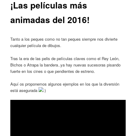
¡Las películas más
animadas del 2016!
Tanto a los peques como no tan peques siempre nos divierte
cualquier película de dibujos.
Tras la era de las pelis de películas claves como el Rey León,
Bichos o Atrapa la bandera..ya hay nuevas sucesoras pisando
fuerte en los cines o que pendientes de estreno.
Aquí os proponemos algunos ejemplos en los que la diversión
está asegurada